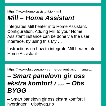
https:// www.home-assistant.io › mill
Mill – Home Assistant
Integrates Mill heater into Home Assistant.
Configuration. Adding Mill to your Home
Assistant instance can be done via the user
interface, by using this My …
Instructions on how to integrate Mill heater into
Home Assistant.
https:// www.obsbygg.no › varme-og-ventilasjon › smar…
– Smart panelovn gir oss
ekstra komfort i … – Obs
BYGG
– Smart panelovn gir oss ekstra komfort i
hverdagen | Obsbygg.no