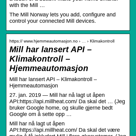
with the Mill …
The Mill Norway lets you add, configure and
control your connected Mill devices.
https:// www.hjemmeautomasjon.no › … › Klimakontroll
Mill har lansert API –
Klimakontroll –
Hjemmeautomasjon
Mill har lansert API – Klimakontroll –
Hjemmeautomasjon
27. jan. 2019 — Mill har nå lagt ut åpen
API:https://api.millheat.com/ Da skal det … (Jeg
bruker Google home, og skulle gjerne bedt
Google om å sette opp …
Mill har nå lagt ut åpen
API:https://api.millheat.com/ Da skal det være