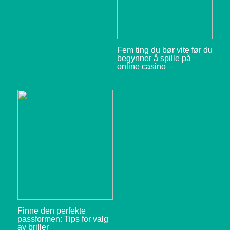
Fem ting du bør vite før du
begynner å spille på
online casino
Finne den perfekte
passformen: Tips for valg
av briller