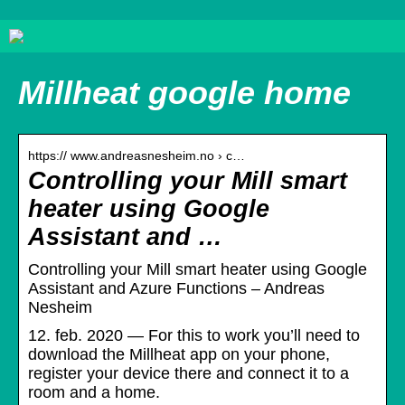
Millheat google home
https:// www.andreasnesheim.no › c…
Controlling your Mill smart
heater using Google
Assistant and …
Controlling your Mill smart heater using Google
Assistant and Azure Functions – Andreas
Nesheim
12. feb. 2020 — For this to work you’ll need to
download the Millheat app on your phone,
register your device there and connect it to a
room and a home.