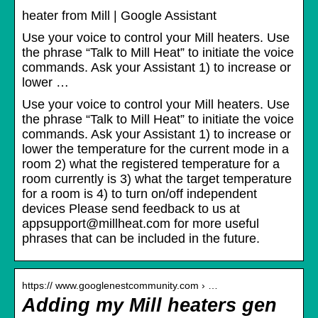
heater from Mill | Google Assistant
Use your voice to control your Mill heaters. Use
the phrase “Talk to Mill Heat” to initiate the voice
commands. Ask your Assistant 1) to increase or
lower …
Use your voice to control your Mill heaters. Use
the phrase “Talk to Mill Heat” to initiate the voice
commands. Ask your Assistant 1) to increase or
lower the temperature for the current mode in a
room 2) what the registered temperature for a
room currently is 3) what the target temperature
for a room is 4) to turn on/off independent
devices Please send feedback to us at
appsupport@millheat.com for more useful
phrases that can be included in the future.
https:// www.googlenestcommunity.com › …
Adding my Mill heaters gen