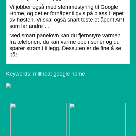
Vi jobber også med stemmestyring til Google
Home, og det er forhåpentligvis på plass i løpet
av høsten. Vi skal også snart teste et åpent API
som lar andre …
Med smart panelovn kan du fjernstyre varmen
fra telefonen, du kan varme opp i soner og du
sparer strøm i tillegg. Dessuten er de fine å se
på!
Keywords: millheat google home