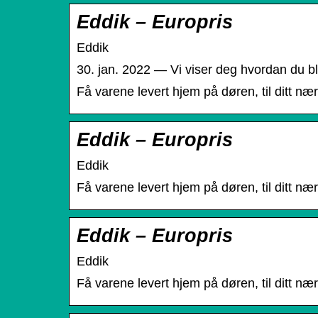
Eddik – Europris
Eddik
30. jan. 2022 — Vi viser deg hvordan du bl
Få varene levert hjem på døren, til ditt næ
Eddik – Europris
Eddik
Få varene levert hjem på døren, til ditt næ
Eddik – Europris
Eddik
Få varene levert hjem på døren, til ditt næ