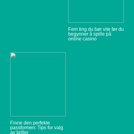
Fem ting du bør vite før du
begynner å spille på
online casino
Finne den perfekte
passformen: Tips for valg
av briller