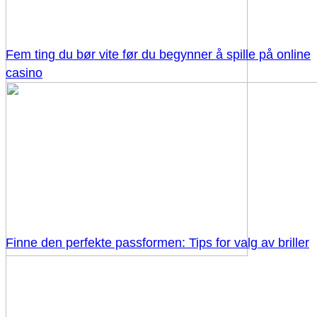
Fem ting du bør vite før du begynner å spille på online
casino
Finne den perfekte passformen: Tips for valg av briller