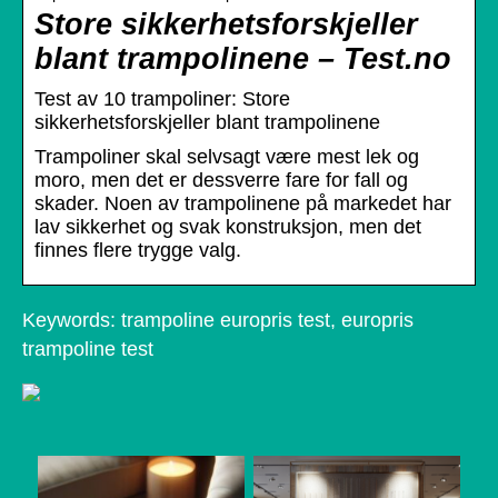
Store sikkerhetsforskjeller
blant trampolinene – Test.no
Test av 10 trampoliner: Store
sikkerhetsforskjeller blant trampolinene
Trampoliner skal selvsagt være mest lek og
moro, men det er dessverre fare for fall og
skader. Noen av trampolinene på markedet har
lav sikkerhet og svak konstruksjon, men det
finnes flere trygge valg.
Keywords: trampoline europris test, europris
trampoline test