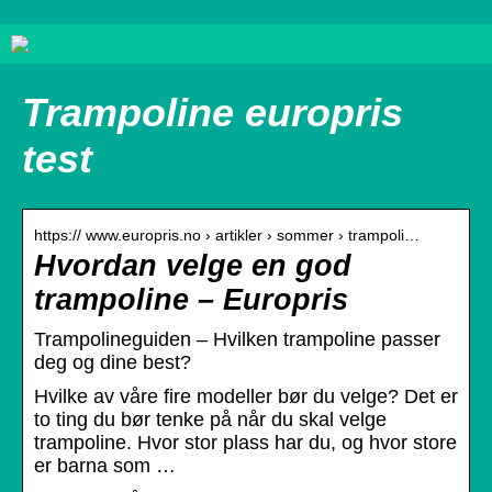
Trampoline europris
test
https:// www.europris.no › artikler › sommer › trampoli…
Hvordan velge en god
trampoline – Europris
Trampolineguiden – Hvilken trampoline passer
deg og dine best?
Hvilke av våre fire modeller bør du velge? Det er
to ting du bør tenke på når du skal velge
trampoline. Hvor stor plass har du, og hvor store
er barna som …