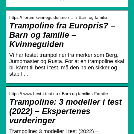
https:// forum.kvinneguiden.no › … › Barn og familie
Trampoline fra Europris? –
Barn og familie –
Kvinneguiden
Vi har testet trampoliner fra merker som Berg,
Jumpmaster og Rusta. For at en trampoline skal
bli kåret til best i test, må den ha en sikker og
stabil …
https:// www.best-i-test.nu › Barn og familie › Familie
Trampoline: 3 modeller i test
(2022) – Ekspertenes
vurderinger
Trampoline: 3 modeller i test (2022) –