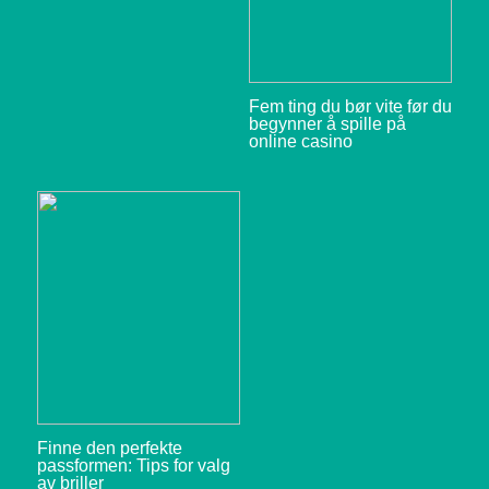
Fem ting du bør vite før du
begynner å spille på
online casino
Finne den perfekte
passformen: Tips for valg
av briller