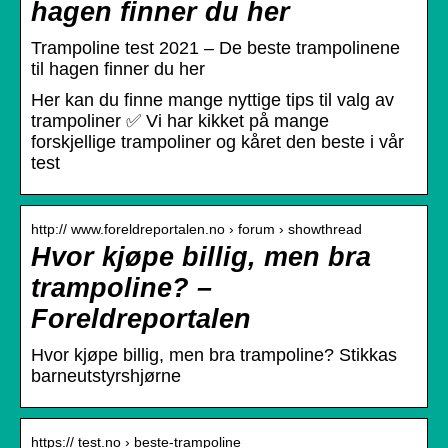
hagen finner du her
Trampoline test 2021 – De beste trampolinene
til hagen finner du her
Her kan du finne mange nyttige tips til valg av
trampoliner ✅ Vi har kikket på mange
forskjellige trampoliner og kåret den beste i vår
test
http:// www.foreldreportalen.no › forum › showthread
Hvor kjøpe billig, men bra
trampoline? –
Foreldreportalen
Hvor kjøpe billig, men bra trampoline? Stikkas
barneutstyrshjørne
https:// test.no › beste-trampoline