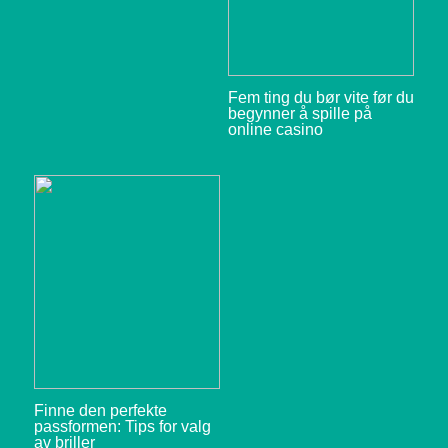
Fem ting du bør vite før du
begynner å spille på
online casino
Finne den perfekte
passformen: Tips for valg
av briller