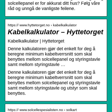
solcellepanel er for akkurat ditt hus? Følg våre
råd og unngå de vanligste feilene.
https:// www.hyttetorget.no › kabelkalkulator
Kabelkalkulator – Hyttetorget
Kabelkalkulator | Hyttetorget
Denne kalkulatoren gjør det enkelt for deg å
beregne minimum kabeltverrsnitt som skal
benyttes mellom solcellepanel og styringstavle
samt mellom styringstavle …
Denne kalkulatoren gjør det enkelt for deg å
beregne minimum kabeltverrsnitt som skal
benyttes mellom solcellepanel og styringstavle
samt mellom styringstavle og utstyr som skal
benyttes.
https:// www.solcellespesialisten.no › solkart