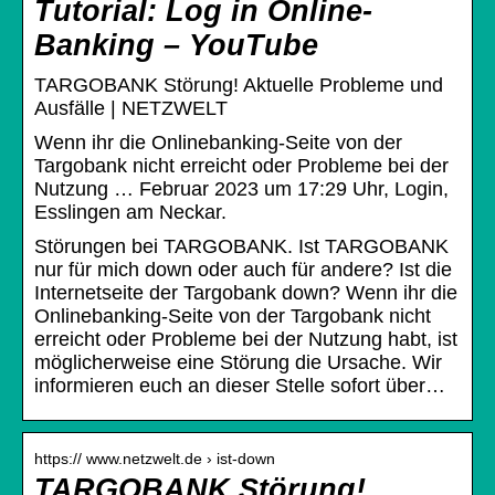
Tutorial: Log in Online-
Banking – YouTube
TARGOBANK Störung! Aktuelle Probleme und
Ausfälle | NETZWELT
Wenn ihr die Onlinebanking-Seite von der
Targobank nicht erreicht oder Probleme bei der
Nutzung … Februar 2023 um 17:29 Uhr, Login,
Esslingen am Neckar.
Störungen bei TARGOBANK. Ist TARGOBANK
nur für mich down oder auch für andere? Ist die
Internetseite der Targobank down? Wenn ihr die
Onlinebanking-Seite von der Targobank nicht
erreicht oder Probleme bei der Nutzung habt, ist
möglicherweise eine Störung die Ursache. Wir
informieren euch an dieser Stelle sofort über…
https:// www.netzwelt.de › ist-down
TARGOBANK Störung!