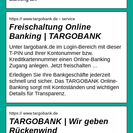
https:// www.targobank.de › service
Freischaltung Online
Banking | TARGOBANK
Unter targobank.de im Login-Bereich mit dieser
T-PIN und Ihrer Kontonummer bzw.
Kreditkartennummer einen Online-Banking
Zugang anlegen. Jetzt freischalten …
Erledigen Sie Ihre Bankgeschäfte jederzeit
schnell und sicher. Das TARGOBANK Online-
Banking sorgt mit Kontoständen und wichtigen
Details für Transparenz.
https:// www.targobank.de
TARGOBANK | Wir geben
Rückenwind