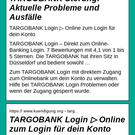
Aktuelle Probleme und
Ausfälle
TARGOBANK Login ▷ Online zum Login für
dein Konto
TARGOBANK Login – Direkt zum Online-
Banking Login. 7 Bewertungen mit 4,1 von 1 bis
5 Sternen. Die TARGOBANK hat ihren Sitz in
Düsseldorf und bedient sowohl …
Zum TARGOBANK Login mit direktem Zugang
zum Onlinebank um dein Konto zu verwalten.
Hilfe bei TARGOBANK Login Problemen oder
wenn der Zugang gesperrt wurde.
https:// www.kuendigung.org › targ…
TARGOBANK Login ▷ Online
zum Login für dein Konto