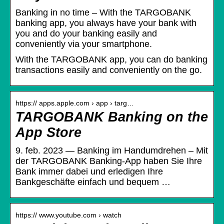
Banking in no time – With the TARGOBANK
banking app, you always have your bank with
you and do your banking easily and
conveniently via your smartphone.
With the TARGOBANK app, you can do banking
transactions easily and conveniently on the go.
https:// apps.apple.com › app › targ…
TARGOBANK Banking on the
App Store
9. feb. 2023 — Banking im Handumdrehen – Mit
der TARGOBANK Banking-App haben Sie Ihre
Bank immer dabei und erledigen Ihre
Bankgeschäfte einfach und bequem …
https:// www.youtube.com › watch