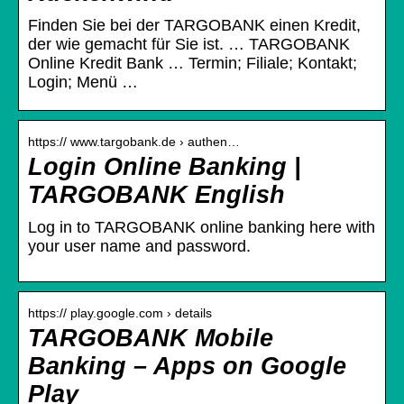
Finden Sie bei der TARGOBANK einen Kredit,
der wie gemacht für Sie ist. … TARGOBANK
Online Kredit Bank … Termin; Filiale; Kontakt;
Login; Menü …
https:// www.targobank.de › authen…
Login Online Banking |
TARGOBANK English
Log in to TARGOBANK online banking here with
your user name and password.
https:// play.google.com › details
TARGOBANK Mobile
Banking – Apps on Google
Play