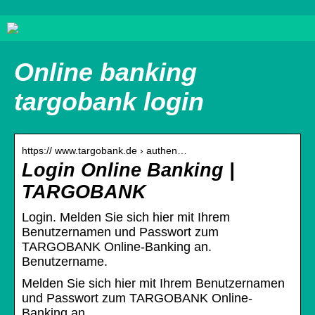
Online banking
targobank login
https:// www.targobank.de › authen…
Login Online Banking |
TARGOBANK
Login. Melden Sie sich hier mit Ihrem
Benutzernamen und Passwort zum
TARGOBANK Online-Banking an.
Benutzername.
Melden Sie sich hier mit Ihrem Benutzernamen
und Passwort zum TARGOBANK Online-
Banking an.