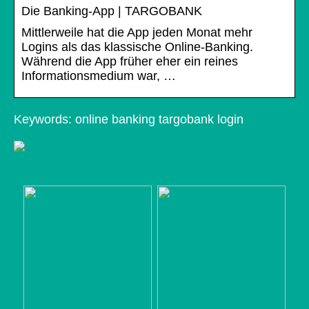
Die Banking-App | TARGOBANK
Mittlerweile hat die App jeden Monat mehr
Logins als das klassische Online-Banking.
Während die App früher eher ein reines
Informationsmedium war, …
Keywords: online banking targobank login