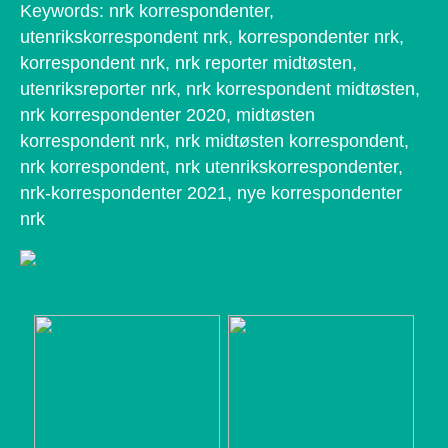
Keywords: nrk korrespondenter,
utenrikskorrespondent nrk, korrespondenter nrk,
korrespondent nrk, nrk reporter midtøsten,
utenriksreporter nrk, nrk korrespondent midtøsten,
nrk korrespondenter 2020, midtøsten
korrespondent nrk, nrk midtøsten korrespondent,
nrk korrespondent, nrk utenrikskorrespondenter,
nrk-korrespondenter 2021, nye korrespondenter
nrk