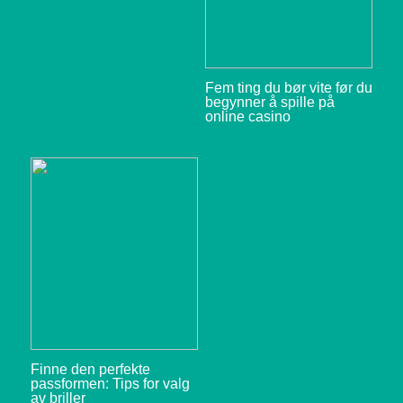
Fem ting du bør vite før du
begynner å spille på
online casino
Finne den perfekte
passformen: Tips for valg
av briller