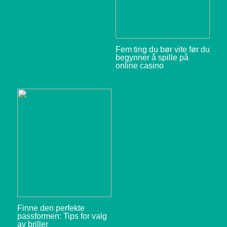
Fem ting du bør vite før du
begynner å spille på
online casino
Finne den perfekte
passformen: Tips for valg
av briller