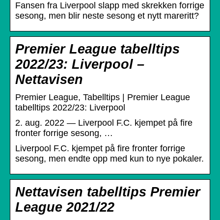
Fansen fra Liverpool slapp med skrekken forrige
sesong, men blir neste sesong et nytt mareritt?
Premier League tabelltips
2022/23: Liverpool –
Nettavisen
Premier League, Tabelltips | Premier League
tabelltips 2022/23: Liverpool
2. aug. 2022 — Liverpool F.C. kjempet på fire
fronter forrige sesong, …
Liverpool F.C. kjempet på fire fronter forrige
sesong, men endte opp med kun to nye pokaler.
Nettavisen tabelltips Premier
League 2021/22