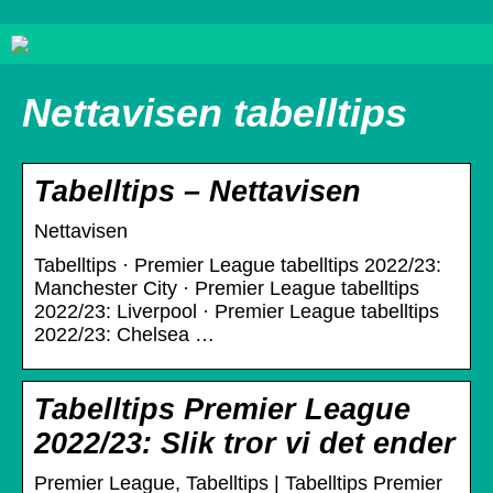
Nettavisen tabelltips
Tabelltips – Nettavisen
Nettavisen
Tabelltips · Premier League tabelltips 2022/23:
Manchester City · Premier League tabelltips
2022/23: Liverpool · Premier League tabelltips
2022/23: Chelsea …
Tabelltips Premier League
2022/23: Slik tror vi det ender
Premier League, Tabelltips | Tabelltips Premier