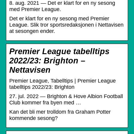
8. aug. 2021 — Det er klart for en ny sesong
med Premier League.
Det er klart for en ny sesong med Premier
League. Slik tror sportsredaksjonen i Nettavisen
at sesongen ender.
Premier League tabelltips
2022/23: Brighton –
Nettavisen
Premier League, Tabelltips | Premier League
tabelltips 2022/23: Brighton
27. jul. 2022 — Brighton & Hove Albion Football
Club kommer fra byen med …
Kan det bli mer trolldom fra Graham Potter
kommende sesong?