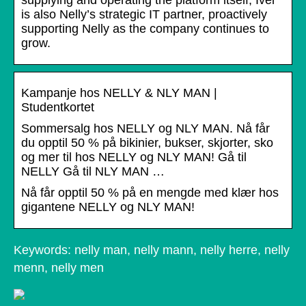
is also Nelly’s strategic IT partner, proactively
supporting Nelly as the company continues to
grow.
Kampanje hos NELLY & NLY MAN |
Studentkortet
Sommersalg hos NELLY og NLY MAN. Nå får
du opptil 50 % på bikinier, bukser, skjorter, sko
og mer til hos NELLY og NLY MAN! Gå til
NELLY Gå til NLY MAN …
Nå får opptil 50 % på en mengde med klær hos
gigantene NELLY og NLY MAN!
Keywords: nelly man, nelly mann, nelly herre, nelly
menn, nelly men