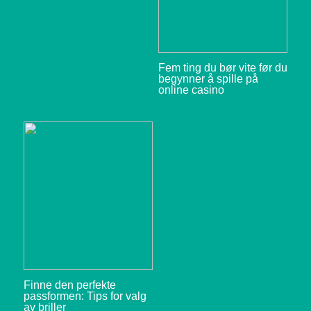
Fem ting du bør vite før du
begynner å spille på
online casino
Finne den perfekte
passformen: Tips for valg
av briller