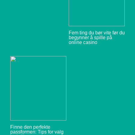
Fem ting du bør vite før du
begynner å spille på
online casino
Finne den perfekte
passformen: Tips for valg