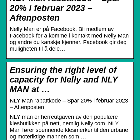
20% i februar 2023 –
Aftenposten
Nelly Man er på Facebook. Bli medlem av
Facebook for å komme i kontakt med Nelly Man
og andre du kanskje kjenner. Facebook gir deg
muligheten til å dele…
Ensuring the right level of
capacity for Nelly and NLY
MAN at …
NLY Man rabattkode – Spar 20% i februar 2023
– Aftenposten
NLY man er herreutgaven av den populære
klesbutikken på nett, nemlig Nelly.com. NLY
Man fører spennende klesmerker til den urbane
og moteriktige mannen som …