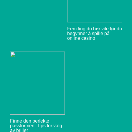
Fem ting du bør vite før du
begynner å spille på
online casino
Finne den perfekte
passformen: Tips for valg
av briller