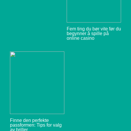
Fem ting du bør vite før du
begynner å spille på
online casino
Finne den perfekte
passformen: Tips for valg
av briller