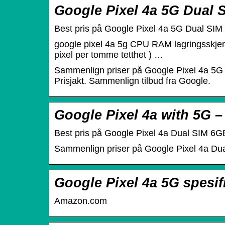
Google Pixel 4a 5G Dual 
Best pris på Google Pixel 4a 5G Dual SI
google pixel 4a 5g CPU RAM lagringsskjer
pixel per tomme tetthet ) …
Sammenlign priser på Google Pixel 4a 5G 
Prisjakt. Sammenlign tilbud fra Google.
Google Pixel 4a with 5G 
Best pris på Google Pixel 4a Dual SIM 6G
Sammenlign priser på Google Pixel 4a D
Google Pixel 4a 5G spesif
Amazon.com