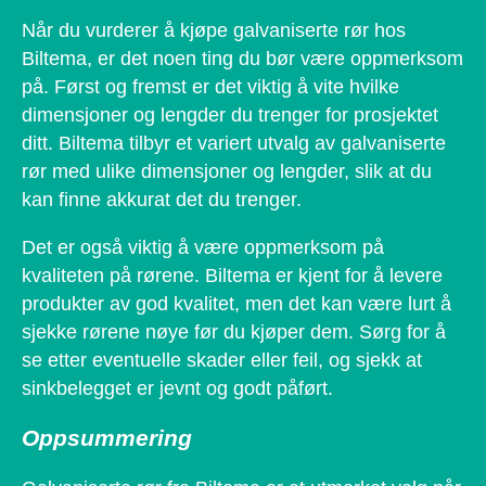
Når du vurderer å kjøpe galvaniserte rør hos
Biltema, er det noen ting du bør være oppmerksom
på. Først og fremst er det viktig å vite hvilke
dimensjoner og lengder du trenger for prosjektet
ditt. Biltema tilbyr et variert utvalg av galvaniserte
rør med ulike dimensjoner og lengder, slik at du
kan finne akkurat det du trenger.
Det er også viktig å være oppmerksom på
kvaliteten på rørene. Biltema er kjent for å levere
produkter av god kvalitet, men det kan være lurt å
sjekke rørene nøye før du kjøper dem. Sørg for å
se etter eventuelle skader eller feil, og sjekk at
sinkbelegget er jevnt og godt påført.
Oppsummering