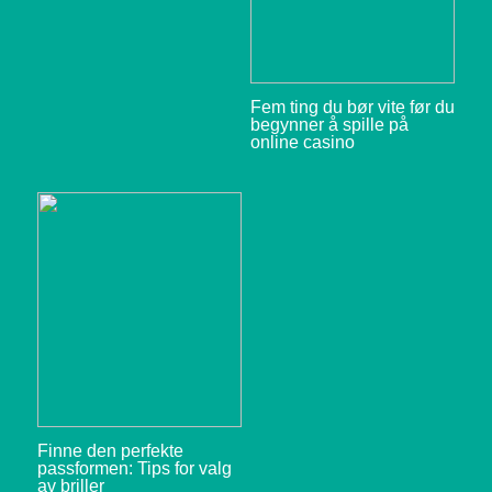
Fem ting du bør vite før du
begynner å spille på
online casino
Finne den perfekte
passformen: Tips for valg
av briller