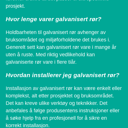
prosjekt.
Hvor lenge varer galvanisert rør?
Holdbarheten til galvanisert rør avhenger av
bruksområdet og miljøforholdene det brukes i.
Generelt sett kan galvanisert rør vare i mange år
uten å ruste. Med riktig vedlikehold kan
galvaniserte rør vare i flere tiår.
Hvordan installerer jeg galvanisert rør?
Installasjon av galvanisert rør kan være enkelt eller
komplekst, alt etter prosjektet og bruksområdet.
Det kan kreve ulike verktøy og teknikker. Det
anbefales å følge produsentens instruksjoner eller
å søke hjelp fra en profesjonell for å sikre en
korrekt installasjon.