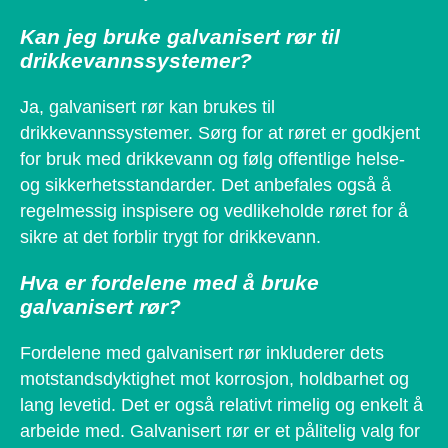
Kan jeg bruke galvanisert rør til
drikkevannssystemer?
Ja, galvanisert rør kan brukes til
drikkevannssystemer. Sørg for at røret er godkjent
for bruk med drikkevann og følg offentlige helse-
og sikkerhetsstandarder. Det anbefales også å
regelmessig inspisere og vedlikeholde røret for å
sikre at det forblir trygt for drikkevann.
Hva er fordelene med å bruke
galvanisert rør?
Fordelene med galvanisert rør inkluderer dets
motstandsdyktighet mot korrosjon, holdbarhet og
lang levetid. Det er også relativt rimelig og enkelt å
arbeide med. Galvanisert rør er et pålitelig valg for