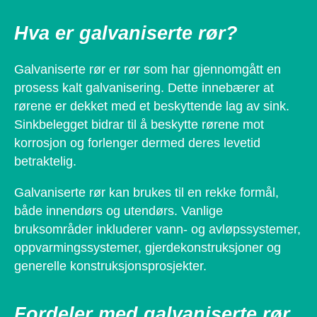
Hva er galvaniserte rør?
Galvaniserte rør er rør som har gjennomgått en
prosess kalt galvanisering. Dette innebærer at
rørene er dekket med et beskyttende lag av sink.
Sinkbelegget bidrar til å beskytte rørene mot
korrosjon og forlenger dermed deres levetid
betraktelig.
Galvaniserte rør kan brukes til en rekke formål,
både innendørs og utendørs. Vanlige
bruksområder inkluderer vann- og avløpssystemer,
oppvarmingssystemer, gjerdekonstruksjoner og
generelle konstruksjonsprosjekter.
Fordeler med galvaniserte rør