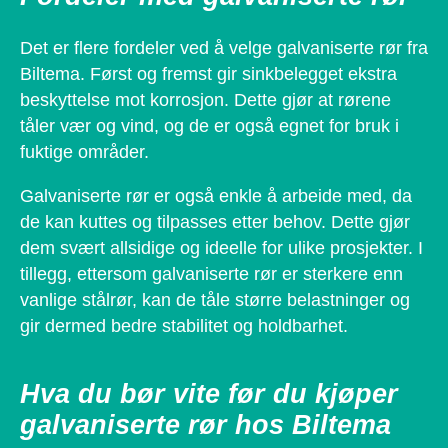
Det er flere fordeler ved å velge galvaniserte rør fra
Biltema. Først og fremst gir sinkbelegget ekstra
beskyttelse mot korrosjon. Dette gjør at rørene
tåler vær og vind, og de er også egnet for bruk i
fuktige områder.
Galvaniserte rør er også enkle å arbeide med, da
de kan kuttes og tilpasses etter behov. Dette gjør
dem svært allsidige og ideelle for ulike prosjekter. I
tillegg, ettersom galvaniserte rør er sterkere enn
vanlige stålrør, kan de tåle større belastninger og
gir dermed bedre stabilitet og holdbarhet.
Hva du bør vite før du kjøper
galvaniserte rør hos Biltema