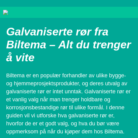
Galvaniserte rør fra
Biltema – Alt du trenger
å vite
Biltema er en populær forhandler av ulike bygge-
og hjemmeprosjektsprodukter, og deres utvalg av
galvaniserte rør er intet unntak. Galvaniserte rør er
et vanlig valg når man trenger holdbare og
korrosjonsbestandige rør til ulike formål. I denne
guiden vil vi utforske hva galvaniserte rør er,
hvorfor de er et godt valg, og hva du bør være
oppmerksom på når du kjøper dem hos Biltema.