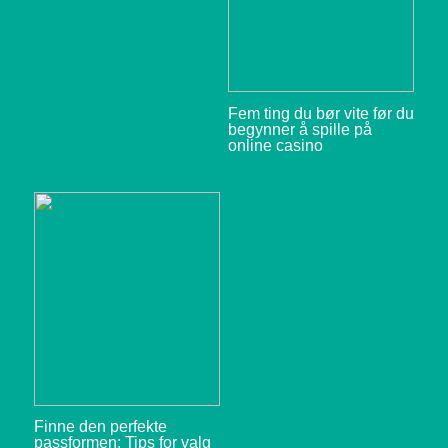
Fem ting du bør vite før du
begynner å spille på
online casino
Finne den perfekte
passformen: Tips for valg