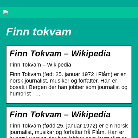
Finn tokvam
Finn Tokvam – Wikipedia
Finn Tokvam – Wikipedia
Finn Tokvam (født 25. januar 1972 i Flåm) er en
norsk journalist, musiker og forfatter. Han er
bosatt i Bergen der han jobber som journalist og
humorist i …
Finn Tokvam – Wikipedia
Finn Tokvam (fødd 25. januar 1972) er ein norsk
journalist, musikar og forfattar frå Flåm. Han er