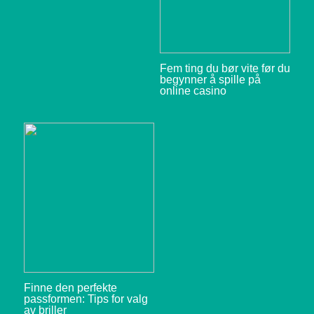
Fem ting du bør vite før du
begynner å spille på
online casino
Finne den perfekte
passformen: Tips for valg
av briller