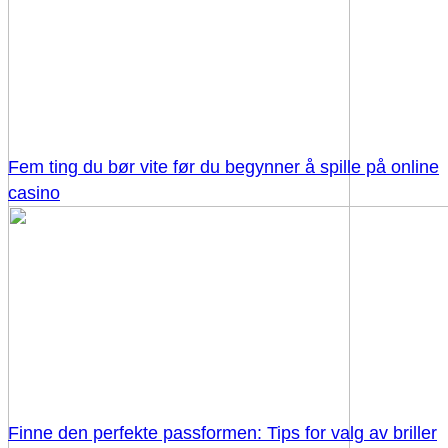
Fem ting du bør vite før du begynner å spille på online
casino
Finne den perfekte passformen: Tips for valg av briller