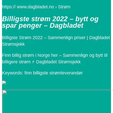
https:// www.dagbladet.no › Strøm
Billigste strøm 2022 – bytt og
spar penger – Dagbladet
Billigste Strøm 2022 – Sammenlign priser | Dagbladet
Strømsjekk
Finn billig strøm i Norge her – Sammenlign og bytt til
billigere strøm ⚡ Dagbladet Strømsjekk
Keywords: finn billigste strømleverandør