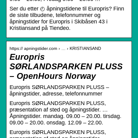
Ser du etter ◴ åpningstidene til Europris? Finn
de siste tilbudene, telefonnummer og
åpningstider for Europris i Skibåsen 43 i
Kristiansand på Tiendeo.
https:// apningstider.com › … › KRISTIANSAND
Europris
SØRLANDSPARKEN PLUSS
– OpenHours Norway
Europris SØRLANDSPARKEN PLUSS –
åpningstider, adresse, telefonnummer
Europris SØRLANDSPARKEN PLUSS,
præsentation af sted og åpningstider. …
Åpningstider. mandag. 09.00 – 20.00. tirsdag.
09.00 – 20.00. onsdag. 12.09 – 22.00.
Europris SØRLANDSPARKEN PLUSS,