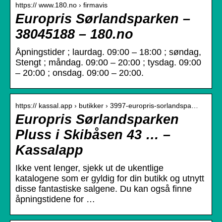
https:// www.180.no › firmavis
Europris Sørlandsparken –
38045188 – 180.no
Åpningstider ; laurdag. 09:00 – 18:00 ; søndag,
Stengt ; måndag. 09:00 – 20:00 ; tysdag. 09:00
– 20:00 ; onsdag. 09:00 – 20:00.
https:// kassal.app › butikker › 3997-europris-sorlandspa…
Europris Sørlandsparken
Pluss i Skibåsen 43 … –
Kassalapp
Ikke vent lenger, sjekk ut de ukentlige
katalogene som er gyldig for din butikk og utnytt
disse fantastiske salgene. Du kan også finne
åpningstidene for …