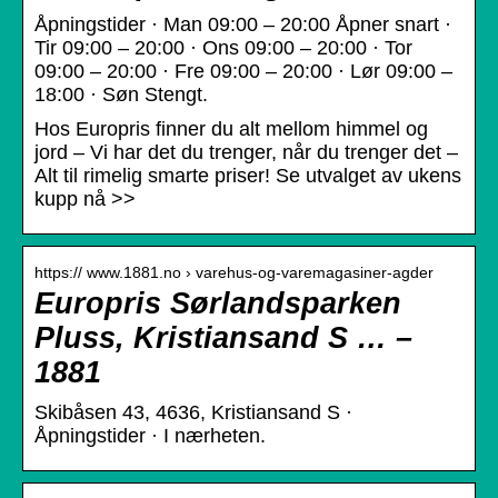
Åpningstider · Man 09:00 – 20:00 Åpner snart ·
Tir 09:00 – 20:00 · Ons 09:00 – 20:00 · Tor
09:00 – 20:00 · Fre 09:00 – 20:00 · Lør 09:00 –
18:00 · Søn Stengt.
Hos Europris finner du alt mellom himmel og
jord – Vi har det du trenger, når du trenger det –
Alt til rimelig smarte priser! Se utvalget av ukens
kupp nå >>
https:// www.1881.no › varehus-og-varemagasiner-agder
Europris Sørlandsparken
Pluss, Kristiansand S … –
1881
Skibåsen 43, 4636, Kristiansand S ·
Åpningstider · I nærheten.