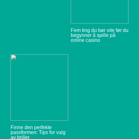
Fem ting du bør vite før du
begynner å spille på
online casino
Finne den perfekte
passformen: Tips for valg
av briller