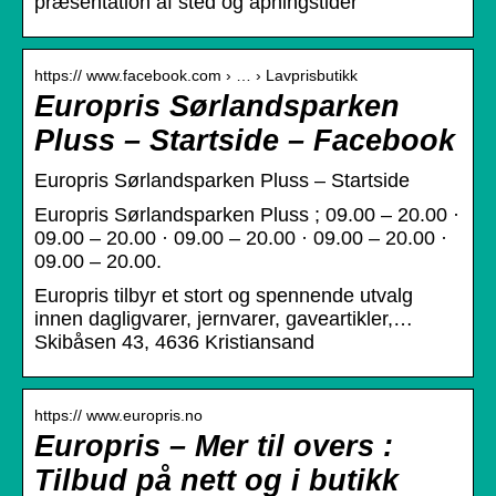
præsentation af sted og åpningstider
https:// www.facebook.com › … › Lavprisbutikk
Europris Sørlandsparken
Pluss – Startside – Facebook
Europris Sørlandsparken Pluss – Startside
Europris Sørlandsparken Pluss ; 09.00 – 20.00 ·
09.00 – 20.00 · 09.00 – 20.00 · 09.00 – 20.00 ·
09.00 – 20.00.
Europris tilbyr et stort og spennende utvalg
innen dagligvarer, jernvarer, gaveartikler,…
Skibåsen 43, 4636 Kristiansand
https:// www.europris.no
Europris – Mer til overs :
Tilbud på nett og i butikk