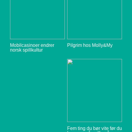
Mobilcasinoer endrer
Pilgrim hos Molly&My
norsk spillkultur
Fem ting du bør vite før du