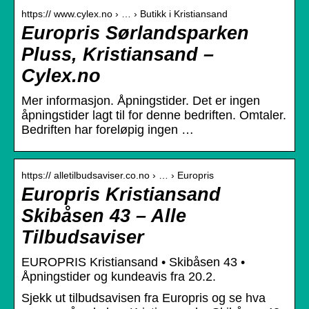
https:// www.cylex.no › … › Butikk i Kristiansand
Europris Sørlandsparken
Pluss, Kristiansand –
Cylex.no
Mer informasjon. Åpningstider. Det er ingen
åpningstider lagt til for denne bedriften. Omtaler.
Bedriften har foreløpig ingen …
https:// alletilbudsaviser.co.no › … › Europris
Europris Kristiansand
Skibåsen 43 – Alle
Tilbudsaviser
EUROPRIS Kristiansand • Skibåsen 43 •
Åpningstider og kundeavis fra 20.2.
Sjekk ut tilbudsavisen fra Europris og se hva