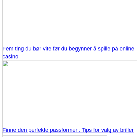
Fem ting du bør vite før du begynner å spille på online
casino
Finne den perfekte passformen: Tips for valg av briller